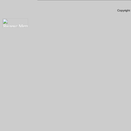
Copyright