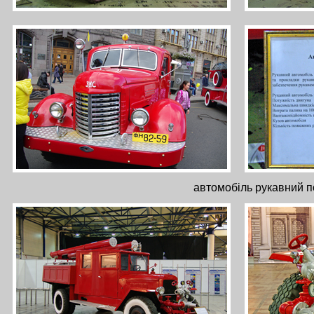
автомобіль рукавний 