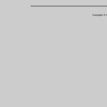
Copyright ©