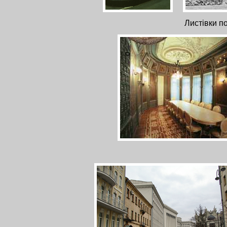
Листівки по