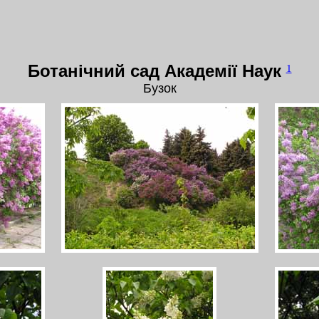
Ботанічний сад Академії Наук
1
Бузок