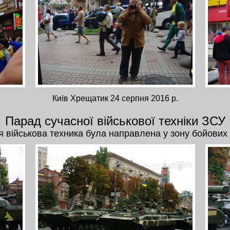
Київ Хрещатик 24 серпня 2016 р.
Парад сучасної військової техніки ЗСУ
я військова техника була направлена у зону бойових