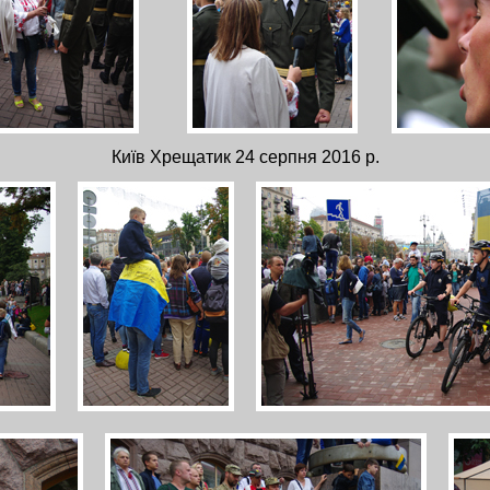
Київ Хрещатик 24 серпня 2016 р.