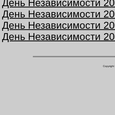
День Независимости 2
День Независимости 2
День Независимости 2
День Независимости 2
Copyright