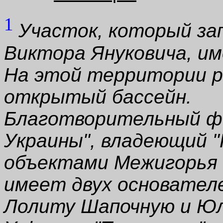
1
Участок, который за
Виктора Януковича, им
На этой территории р
открытый бассейн.
Благотворительный ф
Украины", владеющий "
объектами Межигорья 
имеет двух основателе
Лолиту Шапочную и Юл