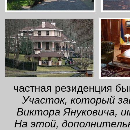
частная резиденция бы
Участок, который за
Виктора Януковича, и
На этой, дополнитель