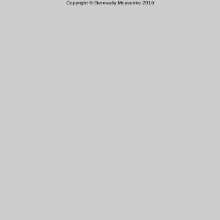
Copyright © Gennadiy Moysenko 2016