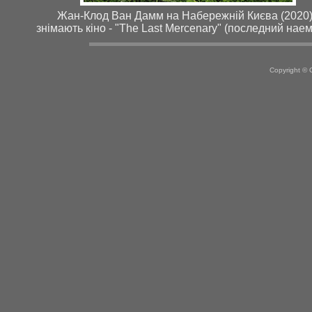
Жан-Клод Ван Дамм на Набережній Києва (2020
знімають кіно - "The Last Mercenary" (последний нае
Copyright ©