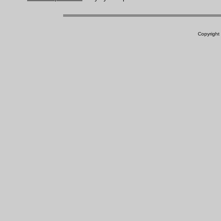
Copyright