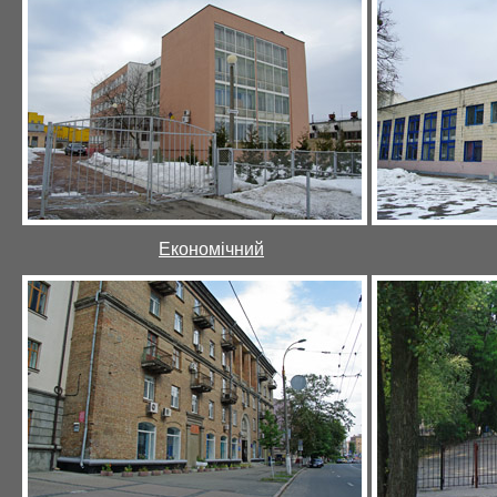
Економічний