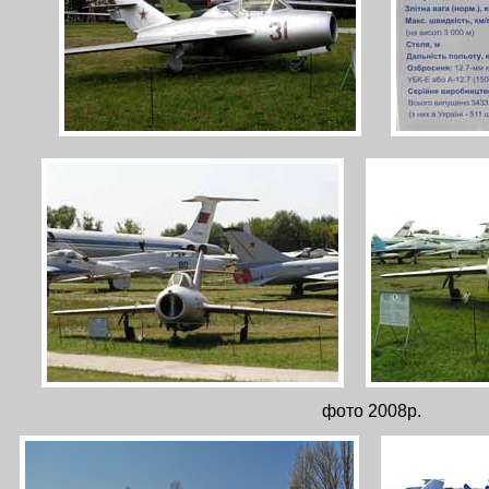
фото 2008р.