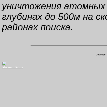
уничтожения атомных 
глубинах до 500м на ск
районах поиска.
Copyright