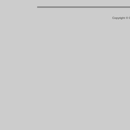
Copyright ©