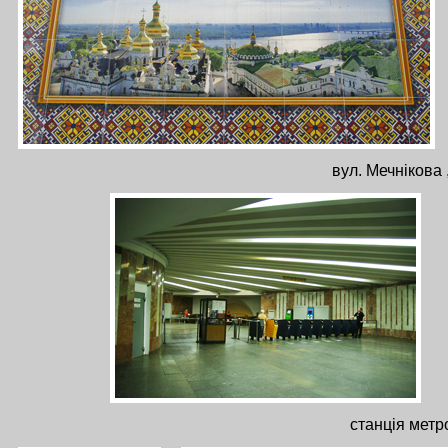
вул. Мечнікова 
станція метр