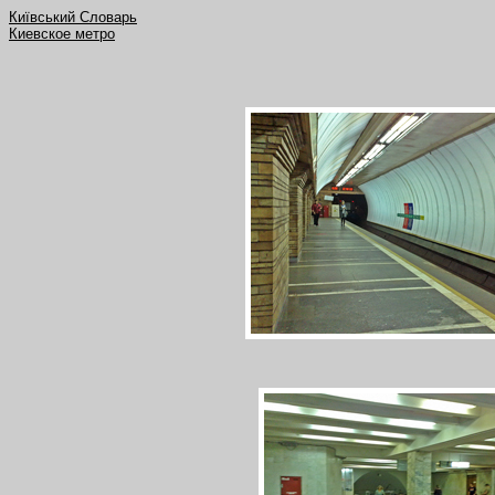
Київський Словарь
Киевское метро