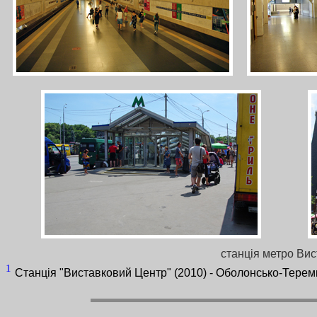
станція метро Вис
1
Станція "Виставковий Центр" (2010) - Оболонсько-Теремкі