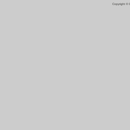
Copyright ©