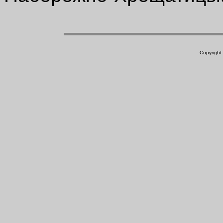
Copyright