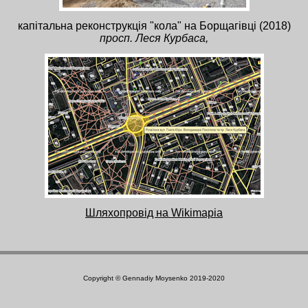
капітальна реконструкція "кола" на Борщагівці (2018)
просп. Леся Курбаса,
Шляхопровід на Wikimapia
Copyright © Gennadiy Moysenko 2019-2020