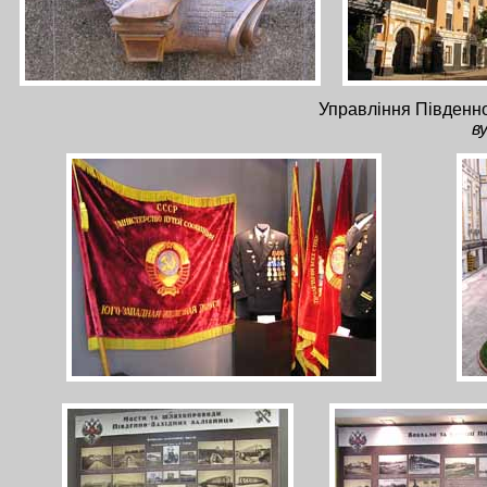
Управління Південно-
в