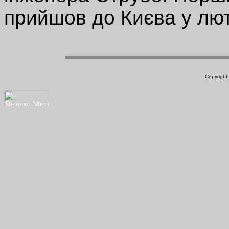
прийшов до Києва у лю
Copyright