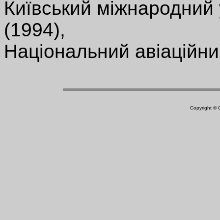
Київський міжнародний у
(1994),
Національний авіаційний
Copyright ©