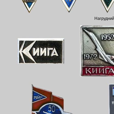
Нагрудний