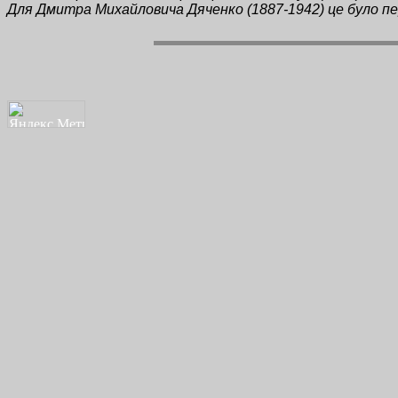
Для Дмитра Михайловича Дяченко (1887-1942) це було пер