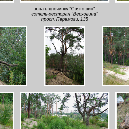
зона відпочинку "Святошин"
готель-ресторан "Верховина"
просп. Перемоги, 135