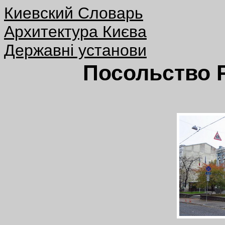
Киевский Словарь
Архитектура Києва
Державні установи
Посольство Р