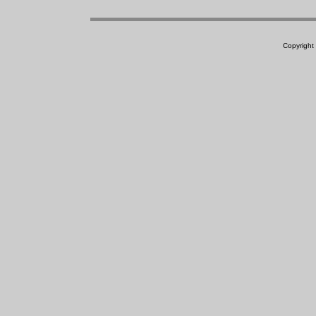
Copyright