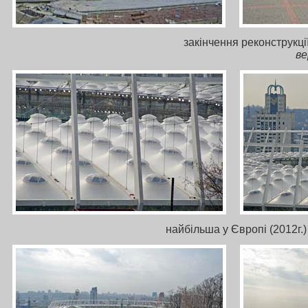
закінчення реконструкці
ве
найбільша у Європі (2012г.