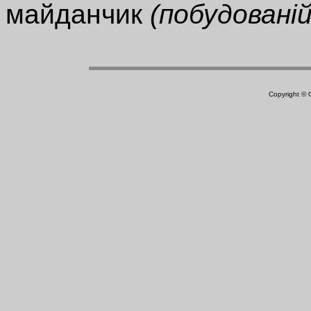
майданчик
(побудованій
Copyright ©