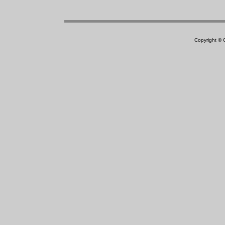
Copyright ©