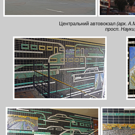
Центральний автовокзал
(арх. А.
просп. Науки