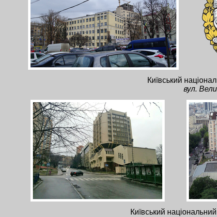
Київський націонал
вул. Вели
Київський національний 