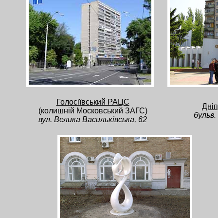
Голосіївський РАЦС
Дні
(колишній Московський ЗАГС)
бульв.
вул. Велика Васильківська, 62