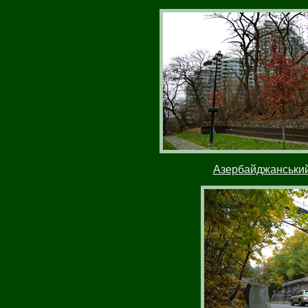
Азербайджанський