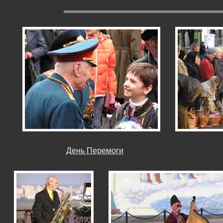
День Перемоги