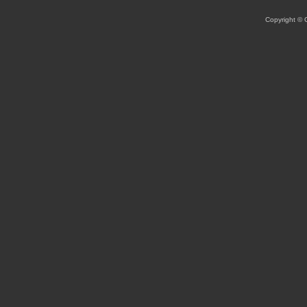
Copyright ©